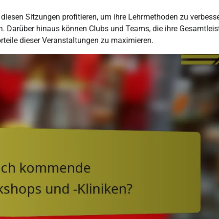
 diesen Sitzungen profitieren, um ihre Lehrmethoden zu verbess
ben. Darüber hinaus können Clubs und Teams, die ihre Gesamtlei
rteile dieser Veranstaltungen zu maximieren.