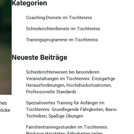
Kategorien
Coaching-Dienste im Tischtennis
Schiedsrichterdienste im Tischtennis
Trainingsprogramme im Tischtennis
Neueste Beiträge
Schiedsrichterwesen bei besonderen
Veranstaltungen im Tischtennis: Einzigartige
Herausforderungen, Hochdrucksituationen,
Professionelle Standards
Spezialisiertes Training für Anfänger im
ches
Tischtennis: Grundlegende Fähigkeiten, Basis-
licke
Techniken, Spaßige Übungen
Familientrainingsstunden im Tischtennis:
Bindungsaktivitäten, Fähigkeiten teilen,