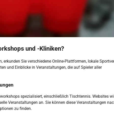
rkshops und -Kliniken?
 erkunden Sie verschiedene Online-Plattformen, lokale Sportve
n und Einblicke in Veranstaltungen, die auf Spieler aller
tungen
workshops spezialisiert, einschließlich Tischtennis. Websites wi
uelle Veranstaltungen an. Sie können diese Veranstaltungen na
ptionen zu finden.