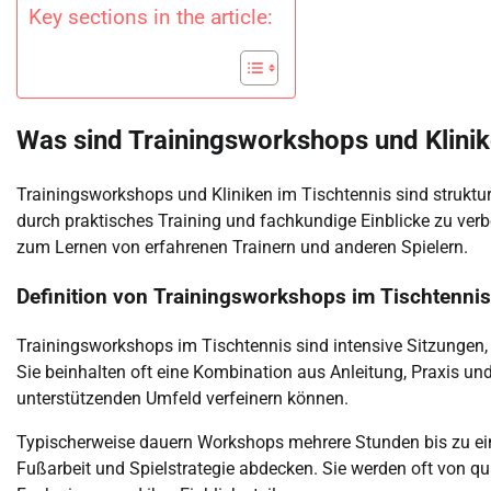
Key sections in the article:
Was sind Trainingsworkshops und Klinik
Trainingsworkshops und Kliniken im Tischtennis sind strukturi
durch praktisches Training und fachkundige Einblicke zu ver
zum Lernen von erfahrenen Trainern und anderen Spielern.
Definition von Trainingsworkshops im Tischtennis
Trainingsworkshops im Tischtennis sind intensive Sitzungen, 
Sie beinhalten oft eine Kombination aus Anleitung, Praxis un
unterstützenden Umfeld verfeinern können.
Typischerweise dauern Workshops mehrere Stunden bis zu 
Fußarbeit und Spielstrategie abdecken. Sie werden oft von quali