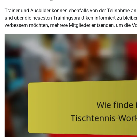
Trainer und Ausbilder können ebenfalls von der Teilnahme an
und über die neuesten Trainingspraktiken informiert zu blei
verbessern möchten, mehrere Mitglieder entsenden, um die Vo