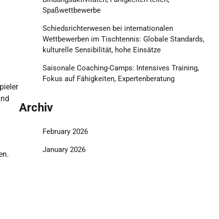
Spaßwettbewerbe
Schiedsrichterwesen bei internationalen
Wettbewerben im Tischtennis: Globale Standards,
kulturelle Sensibilität, hohe Einsätze
Saisonale Coaching-Camps: Intensives Training,
Fokus auf Fähigkeiten, Expertenberatung
pieler
und
Archiv
February 2026
January 2026
en.