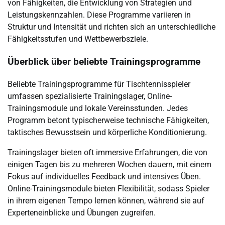
von Fähigkeiten, die Entwicklung von Strategien und
Leistungskennzahlen. Diese Programme variieren in
Struktur und Intensität und richten sich an unterschiedliche
Fähigkeitsstufen und Wettbewerbsziele.
Überblick über beliebte Trainingsprogramme
Beliebte Trainingsprogramme für Tischtennisspieler
umfassen spezialisierte Trainingslager, Online-
Trainingsmodule und lokale Vereinsstunden. Jedes
Programm betont typischerweise technische Fähigkeiten,
taktisches Bewusstsein und körperliche Konditionierung.
Trainingslager bieten oft immersive Erfahrungen, die von
einigen Tagen bis zu mehreren Wochen dauern, mit einem
Fokus auf individuelles Feedback und intensives Üben.
Online-Trainingsmodule bieten Flexibilität, sodass Spieler
in ihrem eigenen Tempo lernen können, während sie auf
Experteneinblicke und Übungen zugreifen.