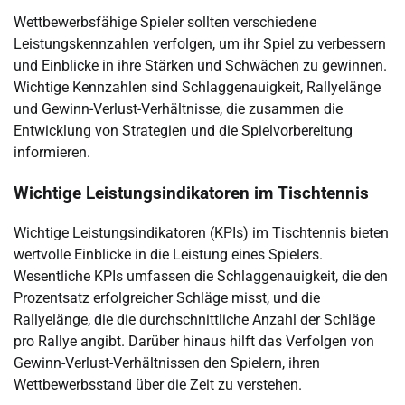
Wettbewerbsfähige Spieler sollten verschiedene
Leistungskennzahlen verfolgen, um ihr Spiel zu verbessern
und Einblicke in ihre Stärken und Schwächen zu gewinnen.
Wichtige Kennzahlen sind Schlaggenauigkeit, Rallyelänge
und Gewinn-Verlust-Verhältnisse, die zusammen die
Entwicklung von Strategien und die Spielvorbereitung
informieren.
Wichtige Leistungsindikatoren im Tischtennis
Wichtige Leistungsindikatoren (KPIs) im Tischtennis bieten
wertvolle Einblicke in die Leistung eines Spielers.
Wesentliche KPIs umfassen die Schlaggenauigkeit, die den
Prozentsatz erfolgreicher Schläge misst, und die
Rallyelänge, die die durchschnittliche Anzahl der Schläge
pro Rallye angibt. Darüber hinaus hilft das Verfolgen von
Gewinn-Verlust-Verhältnissen den Spielern, ihren
Wettbewerbsstand über die Zeit zu verstehen.