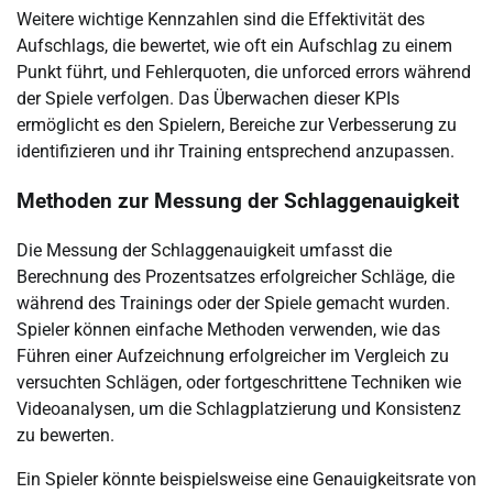
Weitere wichtige Kennzahlen sind die Effektivität des
Aufschlags, die bewertet, wie oft ein Aufschlag zu einem
Punkt führt, und Fehlerquoten, die unforced errors während
der Spiele verfolgen. Das Überwachen dieser KPIs
ermöglicht es den Spielern, Bereiche zur Verbesserung zu
identifizieren und ihr Training entsprechend anzupassen.
Methoden zur Messung der Schlaggenauigkeit
Die Messung der Schlaggenauigkeit umfasst die
Berechnung des Prozentsatzes erfolgreicher Schläge, die
während des Trainings oder der Spiele gemacht wurden.
Spieler können einfache Methoden verwenden, wie das
Führen einer Aufzeichnung erfolgreicher im Vergleich zu
versuchten Schlägen, oder fortgeschrittene Techniken wie
Videoanalysen, um die Schlagplatzierung und Konsistenz
zu bewerten.
Ein Spieler könnte beispielsweise eine Genauigkeitsrate von