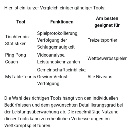
Hier ist ein kurzer Vergleich einiger gängiger Tools:
Am besten
Tool
Funktionen
geeignet für
Spielprotokollierung,
Tischtennis-
Verfolgung der
Freizeitsportler
Statistiken
Schlaggenauigkeit
Ping Pong
Videoanalyse,
Wettbewerbsspieler
Coach
Leistungskennzahlen
Gemeinschaftseinblicke,
MyTableTennis
Gewinn-Verlust-
Alle Niveaus
Verfolgung
Die Wahl des richtigen Tools hängt von den individuellen
Bedürfnissen und dem gewünschten Detaillierungsgrad bei
der Leistungsüberwachung ab. Die regelmäßige Nutzung
dieser Tools kann zu erheblichen Verbesserungen im
Wettkampfspiel führen.