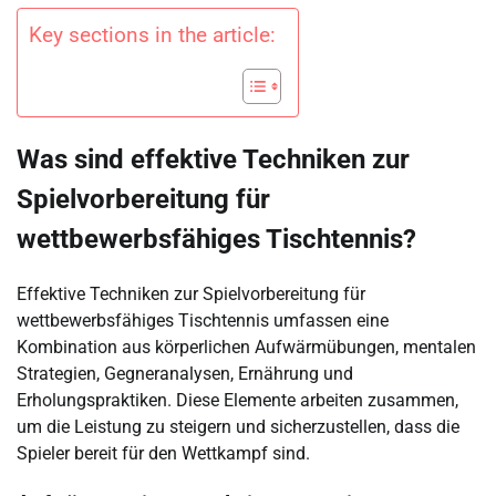
Key sections in the article:
Was sind effektive Techniken zur
Spielvorbereitung für
wettbewerbsfähiges Tischtennis?
Effektive Techniken zur Spielvorbereitung für
wettbewerbsfähiges Tischtennis umfassen eine
Kombination aus körperlichen Aufwärmübungen, mentalen
Strategien, Gegneranalysen, Ernährung und
Erholungspraktiken. Diese Elemente arbeiten zusammen,
um die Leistung zu steigern und sicherzustellen, dass die
Spieler bereit für den Wettkampf sind.