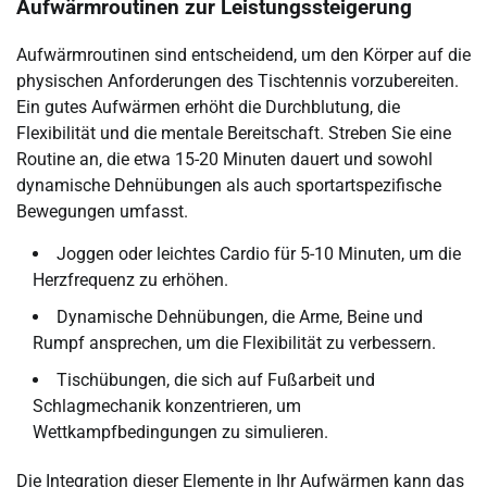
Aufwärmroutinen zur Leistungssteigerung
Aufwärmroutinen sind entscheidend, um den Körper auf die
physischen Anforderungen des Tischtennis vorzubereiten.
Ein gutes Aufwärmen erhöht die Durchblutung, die
Flexibilität und die mentale Bereitschaft. Streben Sie eine
Routine an, die etwa 15-20 Minuten dauert und sowohl
dynamische Dehnübungen als auch sportartspezifische
Bewegungen umfasst.
Joggen oder leichtes Cardio für 5-10 Minuten, um die
Herzfrequenz zu erhöhen.
Dynamische Dehnübungen, die Arme, Beine und
Rumpf ansprechen, um die Flexibilität zu verbessern.
Tischübungen, die sich auf Fußarbeit und
Schlagmechanik konzentrieren, um
Wettkampfbedingungen zu simulieren.
Die Integration dieser Elemente in Ihr Aufwärmen kann das