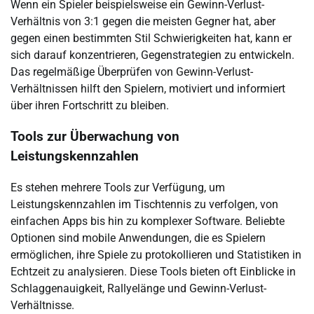
Wenn ein Spieler beispielsweise ein Gewinn-Verlust-
Verhältnis von 3:1 gegen die meisten Gegner hat, aber
gegen einen bestimmten Stil Schwierigkeiten hat, kann er
sich darauf konzentrieren, Gegenstrategien zu entwickeln.
Das regelmäßige Überprüfen von Gewinn-Verlust-
Verhältnissen hilft den Spielern, motiviert und informiert
über ihren Fortschritt zu bleiben.
Tools zur Überwachung von
Leistungskennzahlen
Es stehen mehrere Tools zur Verfügung, um
Leistungskennzahlen im Tischtennis zu verfolgen, von
einfachen Apps bis hin zu komplexer Software. Beliebte
Optionen sind mobile Anwendungen, die es Spielern
ermöglichen, ihre Spiele zu protokollieren und Statistiken in
Echtzeit zu analysieren. Diese Tools bieten oft Einblicke in
Schlaggenauigkeit, Rallyelänge und Gewinn-Verlust-
Verhältnisse.