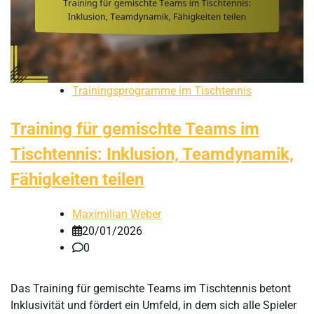
Trainingsprogramme im Tischtennis
Training für gemischte Teams im
Tischtennis: Inklusion, Teamdynamik,
Fähigkeiten teilen
Maximilian Weber
20/01/2026
0
Das Training für gemischte Teams im Tischtennis betont
Inklusivität und fördert ein Umfeld, in dem sich alle Spieler