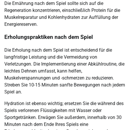
Die Ernährung nach dem Spiel sollte sich auf die
Regeneration konzentrieren, einschließlich Protein für die
Muskelreparatur und Kohlenhydraten zur Auffüllung der
Energiereserven.
Erholungspraktiken nach dem Spiel
Die Erholung nach dem Spiel ist entscheidend für die
langfristige Leistung und die Vermeidung von
Verletzungen. Die Implementierung einer Abkühlroutine, die
leichtes Dehnen umfasst, kann helfen,
Muskelverspannungen und -schmerzen zu reduzieren.
Streben Sie 10-15 Minuten sanfte Bewegungen nach jedem
Spiel an.
Hydration ist ebenso wichtig; ersetzen Sie die während des
Spiels verlorenen Flüssigkeiten mit Wasser oder
Sportgetränken. Erwägen Sie außerdem, innerhalb von 30
Minuten nach dem Ende Ihres Spiels eine