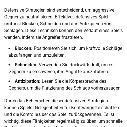
Defensive Strategien sind entscheidend, um aggressive
Gegner zu neutralisieren. Effektives defensives Spiel
umfasst Blocken, Schneiden und das Antizipieren von
Schlägen. Diese Techniken können den Verlauf eines Spiels
wenden, indem sie Angreifer frustrieren.
Blocken:
Positionieren Sie sich, um kraftvolle Schläge
abzufangen und umzuleiten.
Schneiden:
Verwenden Sie Rückwärtsdrall, um es
Gegnern zu erschweren, ihre Angriffe auszuführen.
Antizipation:
Lesen Sie die Körpersprache des
Gegners, um die Platzierung des Schlags vorherzusagen.
Durch das Beherrschen dieser defensiven Strategien
können Spieler Gelegenheiten für Konterangriffe schaffen
und die Kontrolle über das Spiel zurückgewinnen. Es ist
wichtig, diese Fähigkeiten regelmäßig zu üben, um schnelle