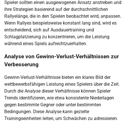
Spieler sollten einen ausgewogenen Ansatz anstreben und
ihre Strategien basierend auf der durchschnittlichen
Rallyelänge, die in den Spielen beobachtet wird, anpassen.
Wenn Rallyes beispielsweise konstant lang sind, wird es
entscheidend, sich auf Ausdauertraining und
Schlagplatzierung zu konzentrieren, um die Leistung
während eines Spiels aufrechtzuerhalten.
Analyse von Gewinn-Verlust-Verhältnissen zur
Verbesserung
Gewinn-Verlust-Verhältnisse bieten ein klares Bild der
wettbewerbsfähigen Leistung eines Spielers über die Zeit.
Durch die Analyse dieser Verhältnisse können Spieler
Trends identifizieren, wie etwa konsistente Niederlagen
gegen bestimmte Gegner oder unter bestimmten
Bedingungen. Diese Analyse kann gezielte
Trainingseinheiten leiten, um Schwächen zu adressieren.