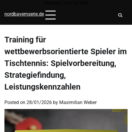
Skip
Thursday, June 18, 2026
to
nordbayernserie.de
content
Training für
wettbewerbsorientierte Spieler im
Tischtennis: Spielvorbereitung,
Strategiefindung,
Leistungskennzahlen
Posted on
28/01/2026
by
Maximilian Weber