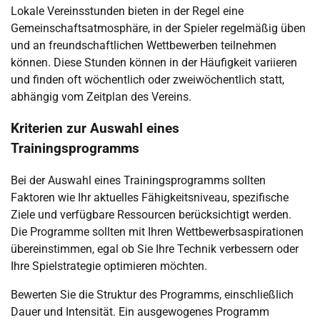
Lokale Vereinsstunden bieten in der Regel eine
Gemeinschaftsatmosphäre, in der Spieler regelmäßig üben
und an freundschaftlichen Wettbewerben teilnehmen
können. Diese Stunden können in der Häufigkeit variieren
und finden oft wöchentlich oder zweiwöchentlich statt,
abhängig vom Zeitplan des Vereins.
Kriterien zur Auswahl eines
Trainingsprogramms
Bei der Auswahl eines Trainingsprogramms sollten
Faktoren wie Ihr aktuelles Fähigkeitsniveau, spezifische
Ziele und verfügbare Ressourcen berücksichtigt werden.
Die Programme sollten mit Ihren Wettbewerbsaspirationen
übereinstimmen, egal ob Sie Ihre Technik verbessern oder
Ihre Spielstrategie optimieren möchten.
Bewerten Sie die Struktur des Programms, einschließlich
Dauer und Intensität. Ein ausgewogenes Programm