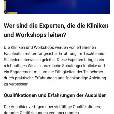
Wer sind die Experten, die die Kliniken
und Workshops leiten?
Die Kliniken und Workshops werden von erfahrenen
Fachleuten mit umfangreicher Erfahrung im Tischtennis-
Schiedsrichterwesen geleitet. Diese Experten bringen ein
reichhaltiges Wissen, praktische Schulungseinblicke und
ein Engagement mit, um die Fähigkeiten der Teilnehmer
durch praktische Erfahrungen und fachkundige Anleitung
zu verbessern.
Qualifikationen und Erfahrungen der Ausbilder
Die Ausbilder verfügen über vielfältige Qualifikationen,
darunter Zertifizierungen von anerkannten