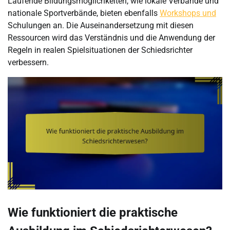
Laufende Bildungsmöglichkeiten, wie lokale Verbände und
nationale Sportverbände, bieten ebenfalls
Workshops und
Schulungen an. Die Auseinandersetzung mit diesen
Ressourcen wird das Verständnis und die Anwendung der
Regeln in realen Spielsituationen der Schiedsrichter
verbessern.
Wie funktioniert die praktische