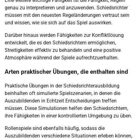
Eine weitere wichtige Fähigkeit ist die Fähigkeit, Regeln
genau zu interpretieren und anzuwenden. Schiedsrichter
müssen mit den neuesten Regeländerungen vertraut sein
und wissen, wie sie sich auf das Spiel auswirken.
Darüber hinaus werden Fähigkeiten zur Konfliktlösung
entwickelt, die es den Schiedsrichtern ermöglichen,
Streitigkeiten effektiv zu behandeln und eine positive
Atmosphäre während der Spiele aufrechtzuerhalten.
Arten praktischer Übungen, die enthalten sind
Praktische Übungen in der Schiedsrichterausbildung
beinhalten oft simulierte Spielszenarien, in denen die
Auszubildenden in Echtzeit Entscheidungen treffen
müssen. Diese Simulationen helfen den Schiedsrichtern,
ihre Fähigkeiten in einer kontrollierten Umgebung zu üben.
Rollenspiele sind ebenfalls häufig, sodass die
Auszubildenden verschiedene Situationen erleben können,