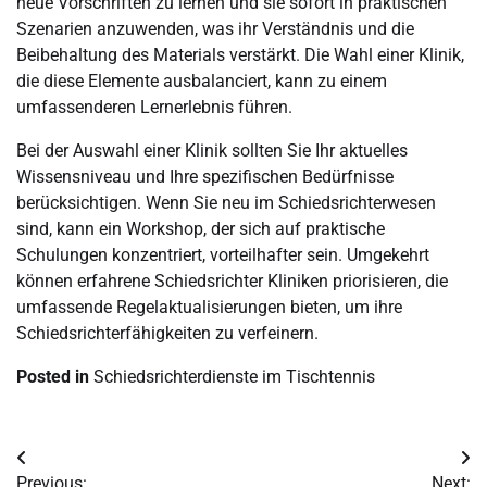
neue Vorschriften zu lernen und sie sofort in praktischen
Szenarien anzuwenden, was ihr Verständnis und die
Beibehaltung des Materials verstärkt. Die Wahl einer Klinik,
die diese Elemente ausbalanciert, kann zu einem
umfassenderen Lernerlebnis führen.
Bei der Auswahl einer Klinik sollten Sie Ihr aktuelles
Wissensniveau und Ihre spezifischen Bedürfnisse
berücksichtigen. Wenn Sie neu im Schiedsrichterwesen
sind, kann ein Workshop, der sich auf praktische
Schulungen konzentriert, vorteilhafter sein. Umgekehrt
können erfahrene Schiedsrichter Kliniken priorisieren, die
umfassende Regelaktualisierungen bieten, um ihre
Schiedsrichterfähigkeiten zu verfeinern.
Posted in
Schiedsrichterdienste im Tischtennis
Post
Previous:
Next: