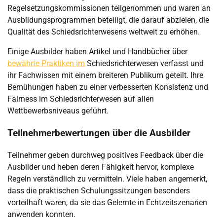
Regelsetzungskommissionen teilgenommen und waren an
Ausbildungsprogrammen beteiligt, die darauf abzielen, die
Qualität des Schiedsrichterwesens weltweit zu erhöhen.
Einige Ausbilder haben Artikel und Handbücher über
bewährte Praktiken im
Schiedsrichterwesen verfasst und
ihr Fachwissen mit einem breiteren Publikum geteilt. Ihre
Bemühungen haben zu einer verbesserten Konsistenz und
Fairness im Schiedsrichterwesen auf allen
Wettbewerbsniveaus geführt.
Teilnehmerbewertungen über die Ausbilder
Teilnehmer geben durchweg positives Feedback über die
Ausbilder und heben deren Fähigkeit hervor, komplexe
Regeln verständlich zu vermitteln. Viele haben angemerkt,
dass die praktischen Schulungssitzungen besonders
vorteilhaft waren, da sie das Gelernte in Echtzeitszenarien
anwenden konnten.