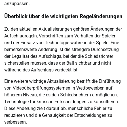
anzupassen.
Überblick über die wichtigsten Regeländerungen
Zu den aktuellen Aktualisierungen gehören Änderungen der
Aufschlagregeln, Vorschriften zum Verhalten der Spieler
und der Einsatz von Technologie während der Spiele. Eine
bemerkenswerte Änderung ist die strengere Durchsetzung
der Legalität des Aufschlags, bei der die Schiedsrichter
sicherstellen müssen, dass der Ball sichtbar und nicht
während des Aufschlags verdeckt ist.
Eine weitere wichtige Aktualisierung betrifft die Einführung
von Videoüberprüfungssystemen in Wettbewerben auf
höherem Niveau, die es den Schiedsrichtern ermöglichen,
Technologie für kritische Entscheidungen zu konsultieren.
Diese Änderung zielt darauf ab, menschliche Fehler zu
reduzieren und die Genauigkeit der Entscheidungen zu
verbessern.