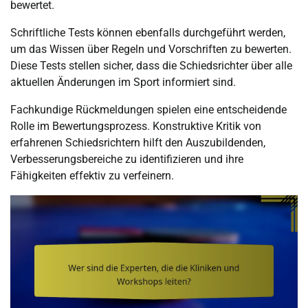
bewertet.
Schriftliche Tests können ebenfalls durchgeführt werden,
um das Wissen über Regeln und Vorschriften zu bewerten.
Diese Tests stellen sicher, dass die Schiedsrichter über alle
aktuellen Änderungen im Sport informiert sind.
Fachkundige Rückmeldungen spielen eine entscheidende
Rolle im Bewertungsprozess. Konstruktive Kritik von
erfahrenen Schiedsrichtern hilft den Auszubildenden,
Verbesserungsbereiche zu identifizieren und ihre
Fähigkeiten effektiv zu verfeinern.