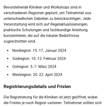
Bevorstehende Kliniken und Workshops sind in
verschiedenen Regionen geplant, um Teilnehmer aus
unterschiedlichen Gebieten zu berücksichtigen. Jede
Veranstaltung wird sich auf Regelaktualisierungen,
praktische Schulungen und fachkundige Anleitung
konzentrieren, die auf die lokalen Bedürfnisse
zugeschnitten sind.
Nordregion: 15.-17. Januar 2024
Südregion: 10.-12. Februar 2024
Ostregion: 5.-7. März 2024
Westregion: 20.-22. April 2024
Registrierungsdetails und Fristen
Die Registrierung für die Kliniken ist jetzt geöffnet, wobei
die Fristen je nach Region variieren. Teilnehmer sollten sich