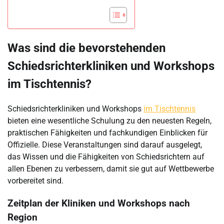
Was sind die bevorstehenden
Schiedsrichterkliniken und Workshops
im Tischtennis?
Schiedsrichterkliniken und Workshops
im Tischtennis
bieten eine wesentliche Schulung zu den neuesten Regeln,
praktischen Fähigkeiten und fachkundigen Einblicken für
Offizielle. Diese Veranstaltungen sind darauf ausgelegt,
das Wissen und die Fähigkeiten von Schiedsrichtern auf
allen Ebenen zu verbessern, damit sie gut auf Wettbewerbe
vorbereitet sind.
Zeitplan der Kliniken und Workshops nach
Region