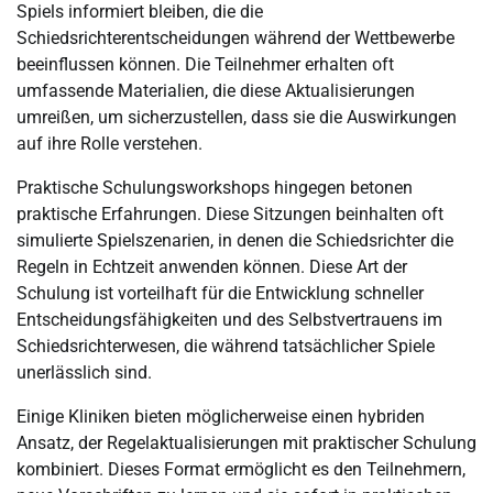
Spiels informiert bleiben, die die
Schiedsrichterentscheidungen während der Wettbewerbe
beeinflussen können. Die Teilnehmer erhalten oft
umfassende Materialien, die diese Aktualisierungen
umreißen, um sicherzustellen, dass sie die Auswirkungen
auf ihre Rolle verstehen.
Praktische Schulungsworkshops hingegen betonen
praktische Erfahrungen. Diese Sitzungen beinhalten oft
simulierte Spielszenarien, in denen die Schiedsrichter die
Regeln in Echtzeit anwenden können. Diese Art der
Schulung ist vorteilhaft für die Entwicklung schneller
Entscheidungsfähigkeiten und des Selbstvertrauens im
Schiedsrichterwesen, die während tatsächlicher Spiele
unerlässlich sind.
Einige Kliniken bieten möglicherweise einen hybriden
Ansatz, der Regelaktualisierungen mit praktischer Schulung
kombiniert. Dieses Format ermöglicht es den Teilnehmern,