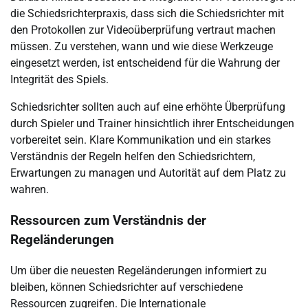
die Schiedsrichterpraxis, dass sich die Schiedsrichter mit
den Protokollen zur Videoüberprüfung vertraut machen
müssen. Zu verstehen, wann und wie diese Werkzeuge
eingesetzt werden, ist entscheidend für die Wahrung der
Integrität des Spiels.
Schiedsrichter sollten auch auf eine erhöhte Überprüfung
durch Spieler und Trainer hinsichtlich ihrer Entscheidungen
vorbereitet sein. Klare Kommunikation und ein starkes
Verständnis der Regeln helfen den Schiedsrichtern,
Erwartungen zu managen und Autorität auf dem Platz zu
wahren.
Ressourcen zum Verständnis der
Regeländerungen
Um über die neuesten Regeländerungen informiert zu
bleiben, können Schiedsrichter auf verschiedene
Ressourcen zugreifen. Die Internationale