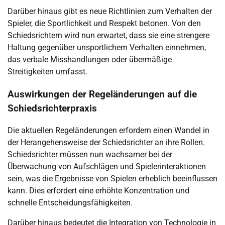
Darüber hinaus gibt es neue Richtlinien zum Verhalten der
Spieler, die Sportlichkeit und Respekt betonen. Von den
Schiedsrichtern wird nun erwartet, dass sie eine strengere
Haltung gegenüber unsportlichem Verhalten einnehmen,
das verbale Misshandlungen oder übermäßige
Streitigkeiten umfasst.
Auswirkungen der Regeländerungen auf die
Schiedsrichterpraxis
Die aktuellen Regeländerungen erfordern einen Wandel in
der Herangehensweise der Schiedsrichter an ihre Rollen.
Schiedsrichter müssen nun wachsamer bei der
Überwachung von Aufschlägen und Spielerinteraktionen
sein, was die Ergebnisse von Spielen erheblich beeinflussen
kann. Dies erfordert eine erhöhte Konzentration und
schnelle Entscheidungsfähigkeiten.
Darüber hinaus bedeutet die Integration von Technologie in