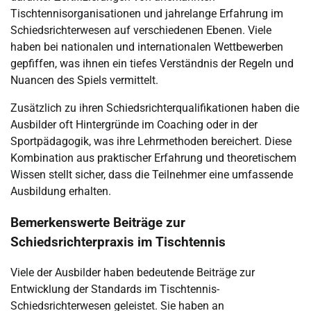
Tischtennisorganisationen und jahrelange Erfahrung im
Schiedsrichterwesen auf verschiedenen Ebenen. Viele
haben bei nationalen und internationalen Wettbewerben
gepfiffen, was ihnen ein tiefes Verständnis der Regeln und
Nuancen des Spiels vermittelt.
Zusätzlich zu ihren Schiedsrichterqualifikationen haben die
Ausbilder oft Hintergründe im Coaching oder in der
Sportpädagogik, was ihre Lehrmethoden bereichert. Diese
Kombination aus praktischer Erfahrung und theoretischem
Wissen stellt sicher, dass die Teilnehmer eine umfassende
Ausbildung erhalten.
Bemerkenswerte Beiträge zur
Schiedsrichterpraxis im Tischtennis
Viele der Ausbilder haben bedeutende Beiträge zur
Entwicklung der Standards im Tischtennis-
Schiedsrichterwesen geleistet. Sie haben an