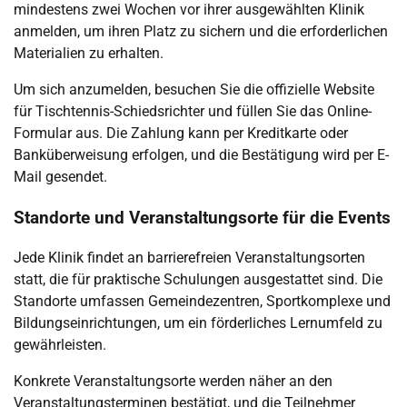
mindestens zwei Wochen vor ihrer ausgewählten Klinik
anmelden, um ihren Platz zu sichern und die erforderlichen
Materialien zu erhalten.
Um sich anzumelden, besuchen Sie die offizielle Website
für Tischtennis-Schiedsrichter und füllen Sie das Online-
Formular aus. Die Zahlung kann per Kreditkarte oder
Banküberweisung erfolgen, und die Bestätigung wird per E-
Mail gesendet.
Standorte und Veranstaltungsorte für die Events
Jede Klinik findet an barrierefreien Veranstaltungsorten
statt, die für praktische Schulungen ausgestattet sind. Die
Standorte umfassen Gemeindezentren, Sportkomplexe und
Bildungseinrichtungen, um ein förderliches Lernumfeld zu
gewährleisten.
Konkrete Veranstaltungsorte werden näher an den
Veranstaltungsterminen bestätigt, und die Teilnehmer