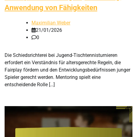
Anwendung von Fähigkeiten
Maximilian Weber
21/01/2026
0
Die Schiedsrichterei bei Jugend-Tischtennisturnieren
erfordert ein Verständnis für altersgerechte Regeln, die
Fairplay fördern und den Entwicklungsbedürfnissen junger
Spieler gerecht werden. Mentoring spielt eine
entscheidende Rolle […]