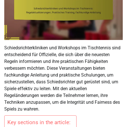
Schiedsrichterkliniken und Workshops im Tischtennis sind
entscheidend für Offizielle, die sich über die neuesten
Regeln informieren und ihre praktischen Fähigkeiten
verbessern möchten. Diese Veranstaltungen bieten
fachkundige Anleitung und praktische Schulungen, um
sicherzustellen, dass Schiedsrichter gut gerüstet sind, um
Spiele effektiv zu leiten. Mit den aktuellen
Regeländerungen werden die Teilnehmer lernen, ihre
Techniken anzupassen, um die Integrität und Fairness des
Spiels zu wahren.
Key sections in the article: