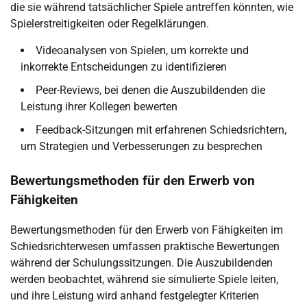
die sie während tatsächlicher Spiele antreffen könnten, wie
Spielerstreitigkeiten oder Regelklärungen.
Videoanalysen von Spielen, um korrekte und
inkorrekte Entscheidungen zu identifizieren
Peer-Reviews, bei denen die Auszubildenden die
Leistung ihrer Kollegen bewerten
Feedback-Sitzungen mit erfahrenen Schiedsrichtern,
um Strategien und Verbesserungen zu besprechen
Bewertungsmethoden für den Erwerb von
Fähigkeiten
Bewertungsmethoden für den Erwerb von Fähigkeiten im
Schiedsrichterwesen umfassen praktische Bewertungen
während der Schulungssitzungen. Die Auszubildenden
werden beobachtet, während sie simulierte Spiele leiten,
und ihre Leistung wird anhand festgelegter Kriterien