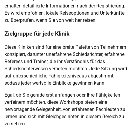
erhalten detaillierte Informationen nach der Registrierung.
Es wird empfohlen, lokale Reiseoptionen und Unterkünfte
zu überprüfen, wenn Sie von weit her reisen.
Zielgruppe für jede Klinik
Diese Kliniken sind für eine breite Palette von Teilnehmern
konzipiert, darunter unerfahrene Schiedsrichter, erfahrene
Referees und Trainer, die ihr Verständnis für das
Schiedsrichterwesen vertiefen möchten. Jede Sitzung wird
auf unterschiedliche Fähigkeitsniveaus abgestimmt,
sodass jeder wertvolle Einblicke gewinnen kann.
Egal, ob Sie gerade erst anfangen oder Ihre Fähigkeiten
verfeinern möchten, diese Workshops bieten eine
hervorragende Gelegenheit, von erfahrenen Fachleuten zu
lernen und sich mit Gleichgesinnten in diesem Bereich zu
vernetzen.