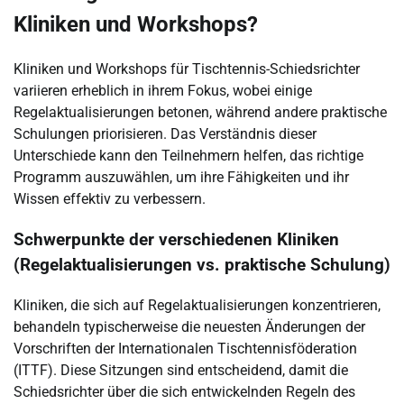
Kliniken und Workshops?
Kliniken und Workshops für Tischtennis-Schiedsrichter
variieren erheblich in ihrem Fokus, wobei einige
Regelaktualisierungen betonen, während andere praktische
Schulungen priorisieren. Das Verständnis dieser
Unterschiede kann den Teilnehmern helfen, das richtige
Programm auszuwählen, um ihre Fähigkeiten und ihr
Wissen effektiv zu verbessern.
Schwerpunkte der verschiedenen Kliniken
(Regelaktualisierungen vs. praktische Schulung)
Kliniken, die sich auf Regelaktualisierungen konzentrieren,
behandeln typischerweise die neuesten Änderungen der
Vorschriften der Internationalen Tischtennisföderation
(ITTF). Diese Sitzungen sind entscheidend, damit die
Schiedsrichter über die sich entwickelnden Regeln des