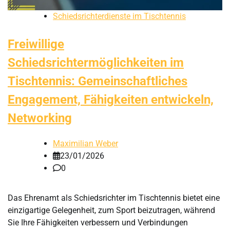
Schiedsrichterdienste im Tischtennis
Freiwillige
Schiedsrichtermöglichkeiten im
Tischtennis: Gemeinschaftliches
Engagement, Fähigkeiten entwickeln,
Networking
Maximilian Weber
23/01/2026
0
Das Ehrenamt als Schiedsrichter im Tischtennis bietet eine
einzigartige Gelegenheit, zum Sport beizutragen, während
Sie Ihre Fähigkeiten verbessern und Verbindungen