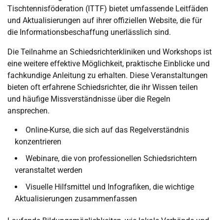
Tischtennisföderation (ITTF) bietet umfassende Leitfäden
und Aktualisierungen auf ihrer offiziellen Website, die für
die Informationsbeschaffung unerlässlich sind.
Die Teilnahme an Schiedsrichterkliniken und Workshops ist
eine weitere effektive Möglichkeit, praktische Einblicke und
fachkundige Anleitung zu erhalten. Diese Veranstaltungen
bieten oft erfahrene Schiedsrichter, die ihr Wissen teilen
und häufige Missverständnisse über die Regeln
ansprechen.
Online-Kurse, die sich auf das Regelverständnis
konzentrieren
Webinare, die von professionellen Schiedsrichtern
veranstaltet werden
Visuelle Hilfsmittel und Infografiken, die wichtige
Aktualisierungen zusammenfassen