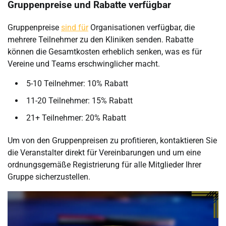
Gruppenpreise und Rabatte verfügbar
Gruppenpreise
sind für
Organisationen verfügbar, die
mehrere Teilnehmer zu den Kliniken senden. Rabatte
können die Gesamtkosten erheblich senken, was es für
Vereine und Teams erschwinglicher macht.
5-10 Teilnehmer: 10% Rabatt
11-20 Teilnehmer: 15% Rabatt
21+ Teilnehmer: 20% Rabatt
Um von den Gruppenpreisen zu profitieren, kontaktieren Sie
die Veranstalter direkt für Vereinbarungen und um eine
ordnungsgemäße Registrierung für alle Mitglieder Ihrer
Gruppe sicherzustellen.