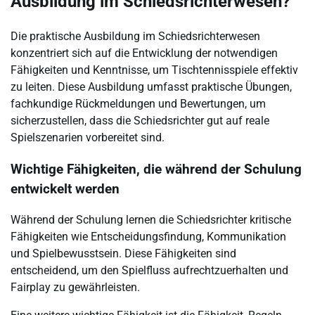
Ausbildung im Schiedsrichterwesen?
Die praktische Ausbildung im Schiedsrichterwesen
konzentriert sich auf die Entwicklung der notwendigen
Fähigkeiten und Kenntnisse, um Tischtennisspiele effektiv
zu leiten. Diese Ausbildung umfasst praktische Übungen,
fachkundige Rückmeldungen und Bewertungen, um
sicherzustellen, dass die Schiedsrichter gut auf reale
Spielszenarien vorbereitet sind.
Wichtige Fähigkeiten, die während der Schulung
entwickelt werden
Während der Schulung lernen die Schiedsrichter kritische
Fähigkeiten wie Entscheidungsfindung, Kommunikation
und Spielbewusstsein. Diese Fähigkeiten sind
entscheidend, um den Spielfluss aufrechtzuerhalten und
Fairplay zu gewährleisten.