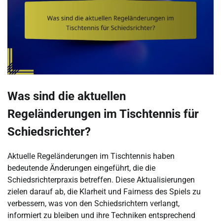
Was sind die aktuellen
Regeländerungen im Tischtennis für
Schiedsrichter?
Aktuelle Regeländerungen im Tischtennis haben
bedeutende Änderungen eingeführt, die die
Schiedsrichterpraxis betreffen. Diese Aktualisierungen
zielen darauf ab, die Klarheit und Fairness des Spiels zu
verbessern, was von den Schiedsrichtern verlangt,
informiert zu bleiben und ihre Techniken entsprechend