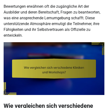
Bewertungen erwähnen oft die zugängliche Art der
Ausbilder und deren Bereitschaft, Fragen zu beantworten,
was eine ansprechende Lernumgebung schafft. Diese
unterstützende Atmosphäre ermutigt die Teilnehmer, ihre
Fähigkeiten und ihr Selbstvertrauen als Offizielle zu
entwickeln.
Wie vergleichen sich verschiedene