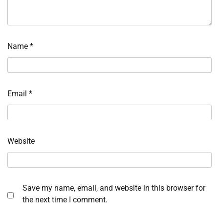
Name
*
Email
*
Website
Save my name, email, and website in this browser for
the next time I comment.