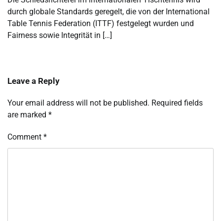
durch globale Standards geregelt, die von der International
Table Tennis Federation (ITTF) festgelegt wurden und
Fairness sowie Integrität in […]
Leave a Reply
Your email address will not be published.
Required fields
are marked
*
Comment
*